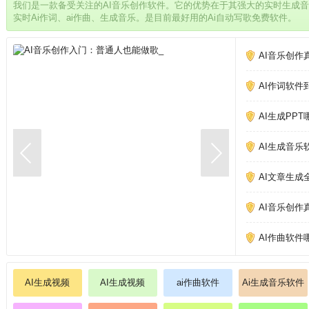
我们是一款备受关注的AI音乐创作软件。它的优势在于其强大的实时生成
实时Ai作词、ai作曲、生成音乐。是目前最好用的Ai自动写歌免费软件。
AI音乐创作
AI作词软件
AI生成PP
AI生成音乐
AI文章生成
AI音乐创作
AI作曲软件
AI生成视频
AI生成视频
ai作曲软件
Ai生成音乐软件