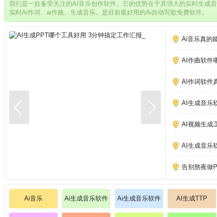
我们是一款备受关注的AI音乐创作软件。它的优势在于其强大的实时生成
实时Ai作词、ai作曲、生成音乐。是目前最好用的Ai自动写歌免费软件。
Ai音乐真的
AI作曲软件
AI作词软件
AI生成音乐
AI视频生成
AI生成音乐
告别熬夜做PP
Ai音乐
Ai生成音乐软件
Ai生成音乐软件
AI生成TTP