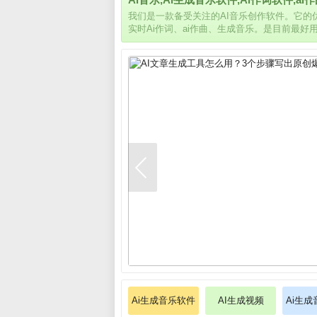
我们是一款备受关注的AI音乐创作软件。它
实时Ai作词、ai作曲、生成音乐。是目前最好
Ai生成音乐软件
AI生成视频
Ai生