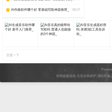
AI作曲软件哪个好 零基础写歌神器推荐_
08-07
百度一下
Power
拒绝盗版游戏 注意自我保护 谨防受骗