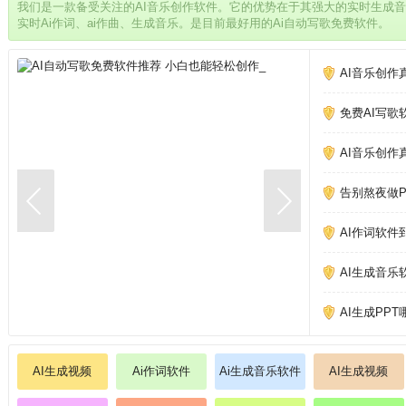
我们是一款备受关注的AI音乐创作软件。它的优势在于其强大的实时生成
实时Ai作词、ai作曲、生成音乐。是目前最好用的Ai自动写歌免费软件。
AI音乐创作
免费AI写歌
AI音乐创作
告别熬夜做PP
AI作词软件
AI生成音乐
AI生成PP
AI生成视频
Ai作词软件
Ai生成音乐软件
AI生成视频