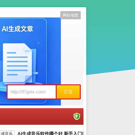
网站地图
百度
AI生成音乐软件哪个好 新手入门推荐_