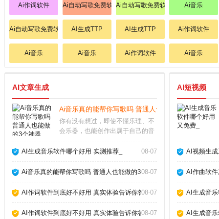
Ai作词软件
Ai自动写歌免费软件
Ai自动写歌免费软件
Ai音乐
Ai自动写歌免费软件
AI生成TTP
AI生成TTP
Ai作词软件
Ai音乐
Ai音乐
Ai作词软件
Ai音乐
AI文章生成
AI短视频
Ai音乐真的能帮你写歌吗 普通人也能做的3个神器_
你有没有想过，即使不懂乐理、不
会乐器，也能创作出属于自己的音
乐？如今，Ai音乐工具正在让这一
切变成现实。从自动生成旋律到智
AI生成音乐软件哪个好用 实测推荐_
08-07
AI视频生
能编曲，甚至模拟人声演唱，Ai音
乐正在降低创作门槛，让每个人都
Ai音乐真的能帮你写歌吗 普通人也能做的3个神器_
08-07
AI作曲软
能成为“音乐人”
AI作词软件到底好不好用 真实体验告诉你答案_
08-07
AI生成音
AI作词软件到底好不好用 真实体验告诉你答案_
08-07
AI生成音