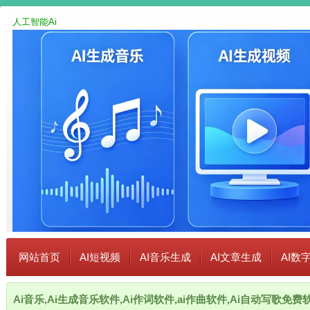
人工智能Ai
网站首页
AI短视频
AI音乐生成
AI文章生成
AI数
Ai音乐,Ai生成音乐软件,Ai作词软件,ai作曲软件,Ai自动写歌免费